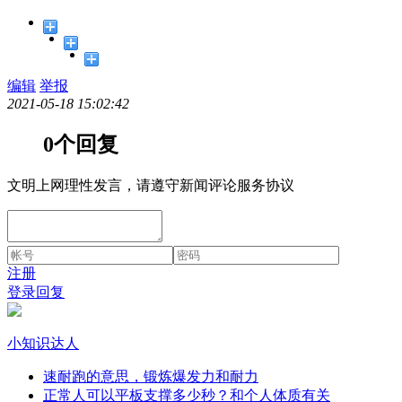
编辑
举报
2021-05-18 15:02:42
0个回复
文明上网理性发言，请遵守新闻评论服务协议
注册
登录回复
小知识达人
速耐跑的意思，锻炼爆发力和耐力
正常人可以平板支撑多少秒？和个人体质有关