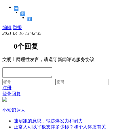
编辑
举报
2021-04-16 13:42:35
0个回复
文明上网理性发言，请遵守新闻评论服务协议
注册
登录回复
小知识达人
速耐跑的意思，锻炼爆发力和耐力
正常人可以平板支撑多少秒？和个人体质有关