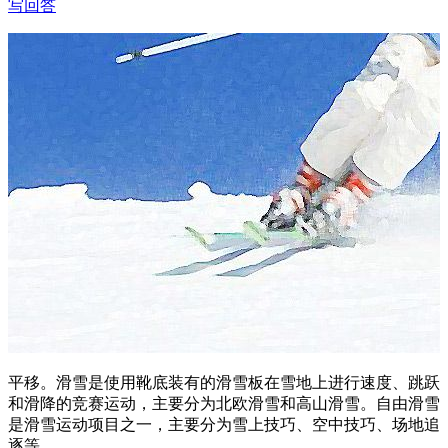
写回答
平移。滑雪是使用靴底装有的滑雪板在雪地上进行速度、跳跃
和滑降的竞赛运动，主要分为北欧滑雪和高山滑雪。自由滑雪
是滑雪运动项目之一，主要分为雪上技巧、空中技巧、场地追
逐等。