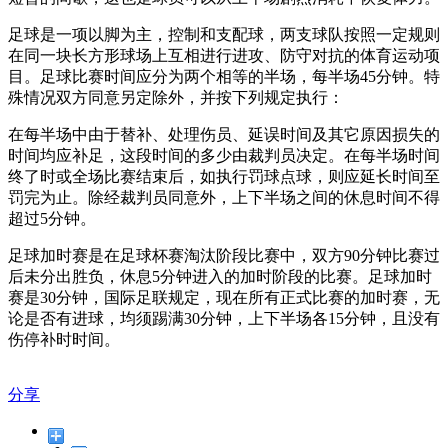
足球是一项以脚为主，控制和支配球，两支球队按照一定规则
在同一块长方形球场上互相进行进攻、防守对抗的体育运动项
目。足球比赛时间应分为两个相等的半场，每半场45分钟。特
殊情况双方同意另定除外，并按下列规定执行：
在每半场中由于替补、处理伤员、延误时间及其它原因损失的
时间均应补足，这段时间的多少由裁判员决定。在每半场时间
终了时或全场比赛结束后，如执行罚球点球，则应延长时间至
罚完为止。除经裁判员同意外，上下半场之间的休息时间不得
超过5分钟。
足球加时赛是在足球杯赛淘汰阶段比赛中，双方90分钟比赛过
后未分出胜负，休息5分钟进入的加时阶段的比赛。足球加时
赛是30分钟，国际足联规定，现在所有正式比赛的加时赛，无
论是否有进球，均须踢满30分钟，上下半场各15分钟，且没有
伤停补时时间。
分享