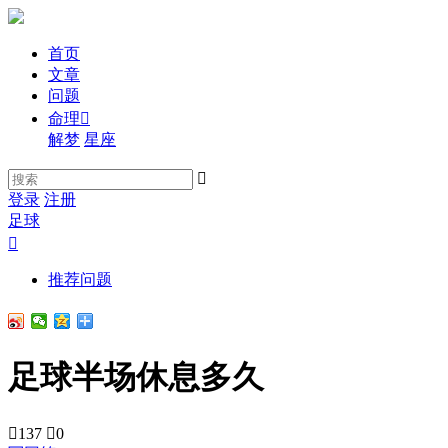
首页
文章
问题
命理

解梦
星座

登录
注册
足球

推荐问题
足球半场休息多久

137

0