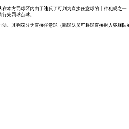
队在本方罚球区内由于违反了可判为直接任意球的十种犯规之一
执行完罚球点球。
方法。其判罚分为直接任意球（踢球队员可将球直接射入犯规队