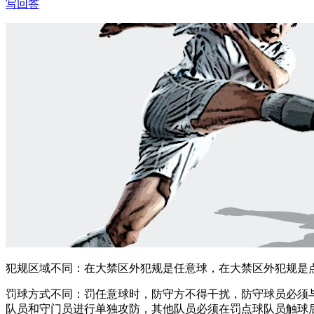
写回答
犯规区域不同：在大禁区外犯规是任意球，在大禁区外犯规是
罚球方式不同：罚任意球时，防守方不得干扰，防守球员必须与
队员和守门员进行单独攻防，其他队员必须在罚点球队员触球