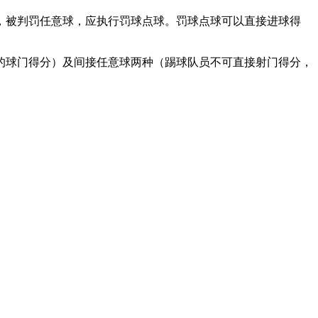
，被判罚任意球，应执行罚球点球。罚球点球可以直接进球得
的球门得分）及间接任意球两种（踢球队员不可直接射门得分，