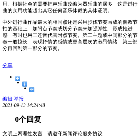
用。根据社会的需要把声乐曲改编为器乐曲的居多，这是进行
曲的实用功能超出其它任何音乐体裁的具体证明。
中外进行曲作品最大的相同点还是采用步伐节奏写成的偶数节
拍的基础上，加附点节奏或切分节奏来加强弹性，形成推进
感，有时也用三连音代替附点节奏。第二主题或中间部分的节
奏一般拉长，表现抒情的感情或更高层次的激昂情绪，第三部
分再回到第一部分的节奏。
分享
编辑
举报
2021-09-13 14:24:48
0个回复
文明上网理性发言，请遵守新闻评论服务协议