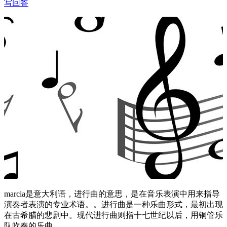
写回答
marcia是意大利语，进行曲的意思，是在音乐表演中用来指导
演奏者表演的专业术语。。进行曲是一种乐曲形式，最初出现
在古希腊的悲剧中。现代进行曲则指十七世纪以后，用铜管乐
队吹奏的乐曲。