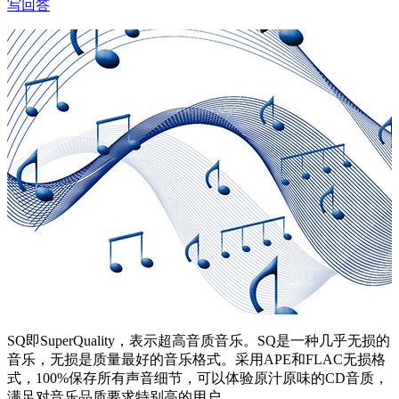
写回答
SQ即SuperQuality，表示超高音质音乐。SQ是一种几乎无损的
音乐，无损是质量最好的音乐格式。采用APE和FLAC无损格
式，100%保存所有声音细节，可以体验原汁原味的CD音质，
满足对音乐品质要求特别高的用户。