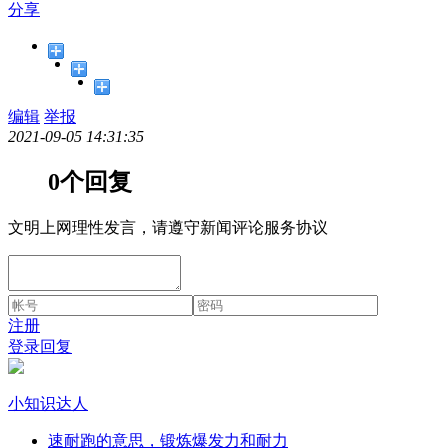
分享
编辑
举报
2021-09-05 14:31:35
0个回复
文明上网理性发言，请遵守新闻评论服务协议
注册
登录回复
小知识达人
速耐跑的意思，锻炼爆发力和耐力