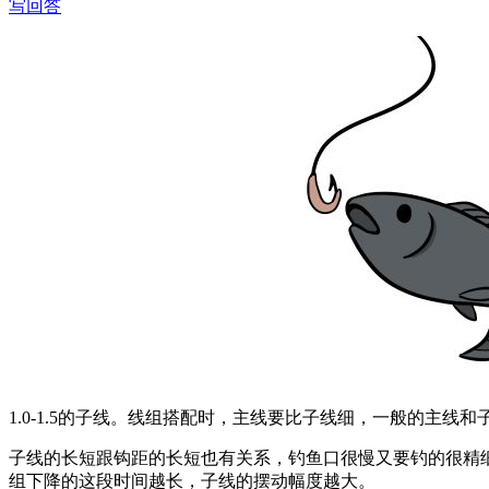
写回答
1.0-1.5的子线。线组搭配时，主线要比子线细，一般的主线
子线的长短跟钩距的长短也有关系，钓鱼口很慢又要钓的很精
组下降的这段时间越长，子线的摆动幅度越大。