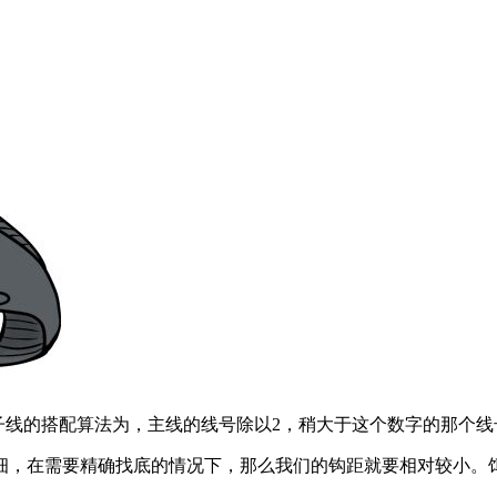
和子线的搭配算法为，主线的线号除以2，稍大于这个数字的那个线
细，在需要精确找底的情况下，那么我们的钩距就要相对较小。