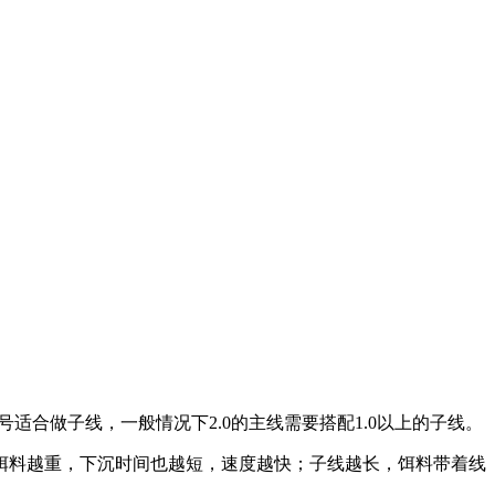
号适合做子线，一般情况下2.0的主线需要搭配1.0以上的子线。
饵料越重，下沉时间也越短，速度越快；子线越长，饵料带着线