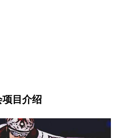
会项目介绍