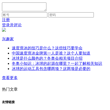
注册
登录并评论
兴趣家
速度滑冰的技巧是什么？这些技巧要学会
中国速度滑冰金牌第一人是谁？这个人要知道
冰球是什么颜色的？冬奥会相关项目介绍
冬奥小知识：冰球的起源在哪里？一起了解相关知识
冰球的运动工具包含哪两项？这两项是必要的
查看更多
热门文章
友情链接