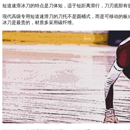
短道速滑冰刀的特点是刀体短，适于短距离滑行，刀刃底部有
现代高级专用短道速滑刀的刀托不是圆桶式，而是可移动的板
冰刀是最贵的，材质多采用碳纤维。