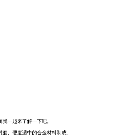
面就一起来了解一下吧。
耐磨、硬度适中的合金材料制成。