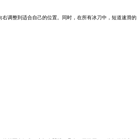
向右调整到适合自己的位置。同时，在所有冰刀中，短道速滑的