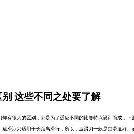
别 这些不同之处要了解
刀却有很大的区别，都是为了适应不同的比赛特点设计而成，下
。速滑冰刀适用于长距离滑行，所以，速滑刀一般是由滑度好、