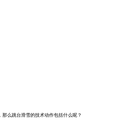
，那么跳台滑雪的技术动作包括什么呢？