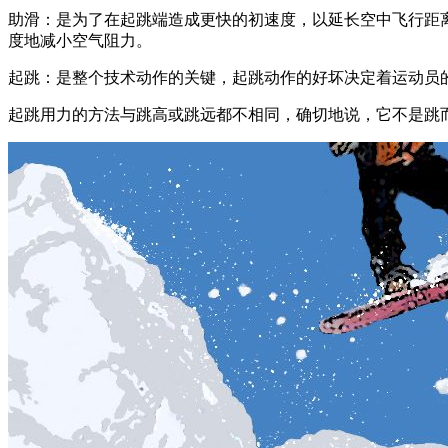
助滑：是为了在起跳端造成更快的初速度，以延长空中飞行距
度地减小空气阻力。
起跳：是整个技术动作的关键，起跳动作的好坏决定着运动员
起跳用力的方法与跳高或跳远都不相同，确切地说，它不是跳