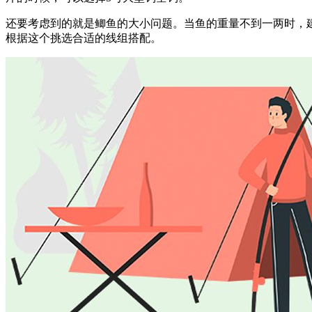
还要考虑到的就是鲫鱼的大小问题。当鱼的重量不到一两时，建议使
根据这个挑选合适的线组搭配。