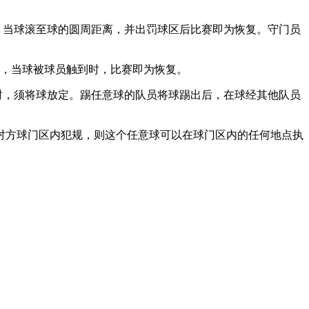
。当球滚至球的圆周距离，并出罚球区后比赛即为恢复。守门员
上，当球被球员触到时，比赛即为恢复。
时，须将球放定。踢任意球的队员将球踢出后，在球经其他队员
对方球门区内犯规，则这个任意球可以在球门区内的任何地点执