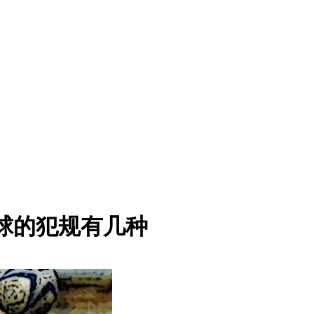
球的犯规有几种