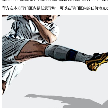
守方在本方球门区内踢任意球时，可以在球门区内的任何地点