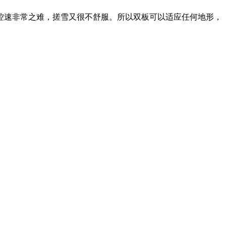
控速非常之难，搓雪又很不舒服。所以双板可以适应任何地形，