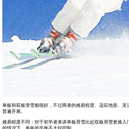
单板和双板滑雪都很好，不过两者的难易程度、适应地形、灵
普遍开展。
难易程度不同：对于初学者来讲单板滑雪比起双板滑雪更难入
的情况下，单板的平衡不太好控制。