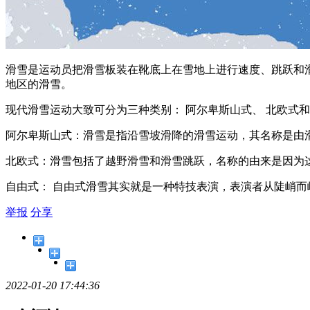
滑雪是运动员把滑雪板装在靴底上在雪地上进行速度、跳跃和
地区的滑雪。
现代滑雪运动大致可分为三种类别： 阿尔卑斯山式、 北欧式
阿尔卑斯山式：滑雪是指沿雪坡滑降的滑雪运动，其名称是由
北欧式：滑雪包括了越野滑雪和滑雪跳跃，名称的由来是因为
自由式： 自由式滑雪其实就是一种特技表演，表演者从陡峭而
举报
分享
2022-01-20 17:44:36