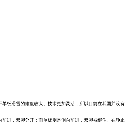
于单板滑雪的难度较大、技术更加灵活，所以目前在我国并没有
向前进，双脚分开；而单板则是侧向前进，双脚被绑住。在静止