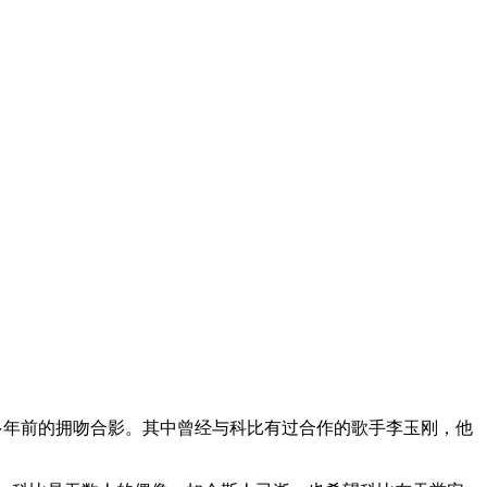
人多年前的拥吻合影。其中曾经与科比有过合作的歌手李玉刚，他