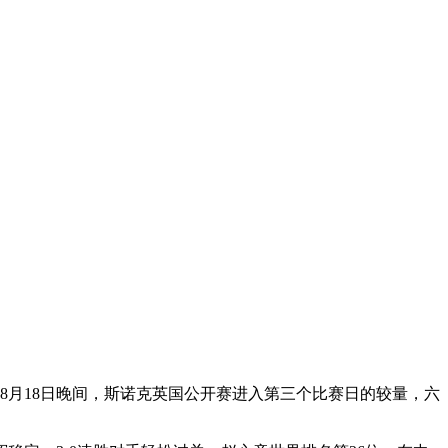
1年8月18日晚间，斯诺克英国公开赛进入第三个比赛日的较量，六