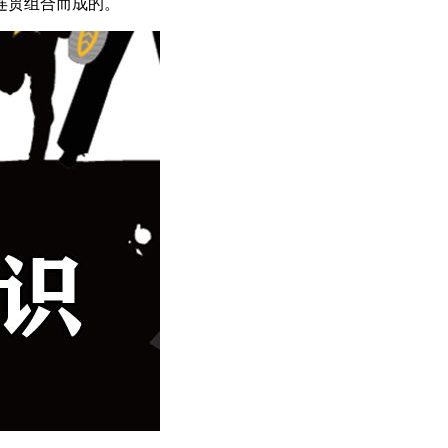
连贯组合而成的。