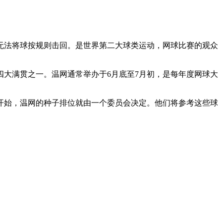
无法将球按规则击回。是世界第二大球类运动，网球比赛的观众
四大满贯之一。温网通常举办于6月底至7月初，是每年度网球大
年开始，温网的种子排位就由一个委员会决定。他们将参考这些球