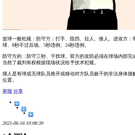
篮球一般犯规：防守方：打手、阻挡、拉人、推人。进攻方：
球、8秒不过后场、5秒违例、24秒违例。
防守方的：防守三秒、干扰球。双方的攻防必须在球场内部完
当然了裁判有权根据现场状况给予技术犯规。
撞人是有球或无球队员推开或移动对方队员躯干的非法身体接
位置。
举报
分享
2021-06-16 10:08:39