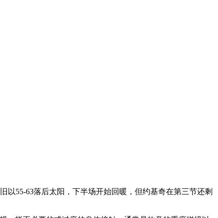
旧以55-63落后太阳，下半场开始回暖，但约基奇在第三节还剩