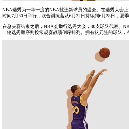
NBA选秀为一年一度的NBA挑选新球员的盛会。在选秀大会上，
时间7月30日举行，联合训练营从6月22日持续到6月28日，夏
在总决赛结束之后，NBA会举行选秀大会，30支球队代表、
二轮选秀顺序则按常规赛战绩倒序排列。拥有状元签的球队，