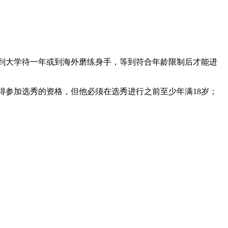
择到大学待一年或到海外磨练身手，等到符合年龄限制后才能进
得参加选秀的资格，但他必须在选秀进行之前至少年满18岁；