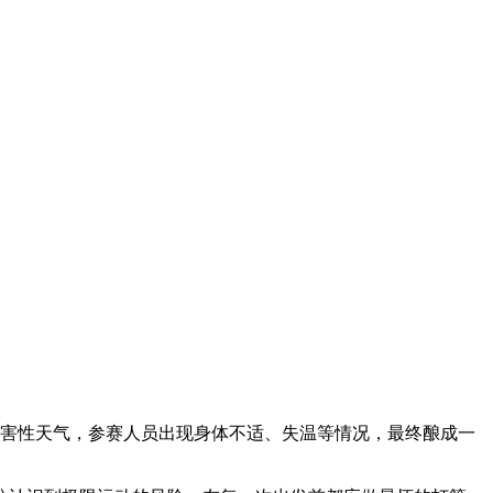
灾害性天气，参赛人员出现身体不适、失温等情况，最终酿成一