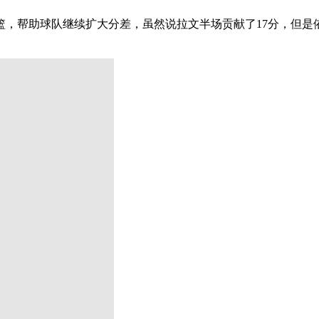
篮，帮助球队继续扩大分差，虽然说拉文半场贡献了17分，但是