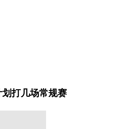
计划打几场常规赛