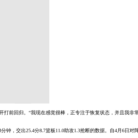
开打前回归。“我现在感觉很棒，正专注于恢复状态，并且我非常
分钟，交出25.4分8.7篮板11.0助攻1.3抢断的数据。自4月
。