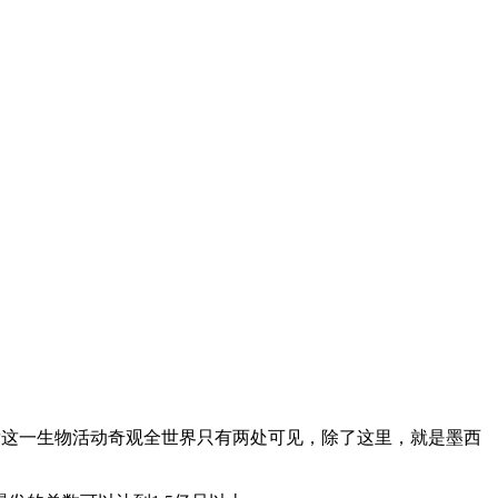
发这一生物活动奇观全世界只有两处可见，除了这里，就是墨西