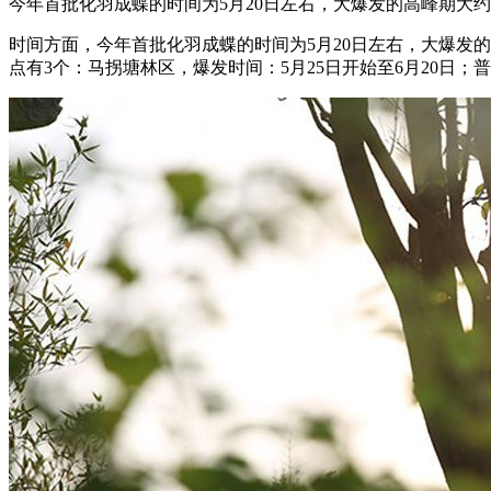
今年首批化羽成蝶的时间为5月20日左右，大爆发的高峰期大约在
时间方面，今年首批化羽成蝶的时间为5月20日左右，大爆发的
点有3个：马拐塘林区，爆发时间：5月25日开始至6月20日；普