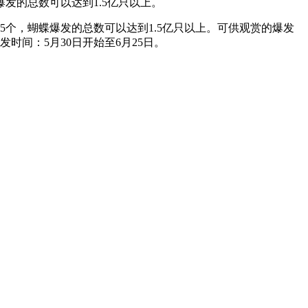
爆发的总数可以达到1.5亿只以上。
5个，蝴蝶爆发的总数可以达到1.5亿只以上。可供观赏的爆发
发时间：5月30日开始至6月25日。