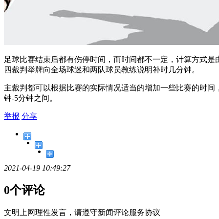
足球比赛结束后都有伤停时间，而时间都不一定，计算方式是
四裁判举牌向全场球迷和两队球员教练说明补时几分钟。
主裁判都可以根据比赛的实际情况适当的增加一些比赛的时间
钟-5分钟之间。
举报
分享
2021-04-19 10:49:27
0个评论
文明上网理性发言，请遵守新闻评论服务协议