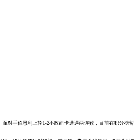
。而对手伯恩利上轮1-2不敌纽卡遭遇两连败，目前在积分榜暂