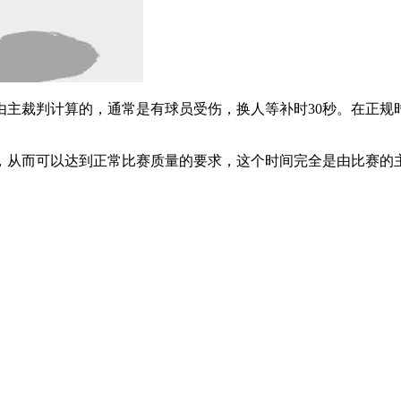
由主裁判计算的，通常是有球员受伤，换人等补时30秒。在正规
，从而可以达到正常比赛质量的要求，这个时间完全是由比赛的